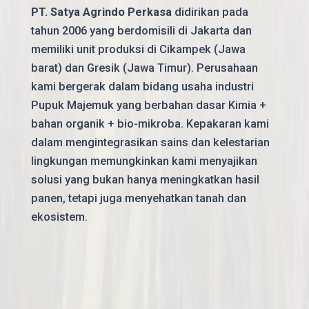
PT. Satya Agrindo Perkasa
didirikan pada
tahun 2006 yang berdomisili di Jakarta dan
memiliki unit produksi di Cikampek (Jawa
barat) dan Gresik (Jawa Timur). Perusahaan
kami bergerak dalam bidang usaha industri
Pupuk Majemuk yang berbahan dasar Kimia +
bahan organik + bio-mikroba. Kepakaran kami
dalam mengintegrasikan sains dan kelestarian
lingkungan memungkinkan kami menyajikan
solusi yang bukan hanya meningkatkan hasil
panen, tetapi juga menyehatkan tanah dan
ekosistem.