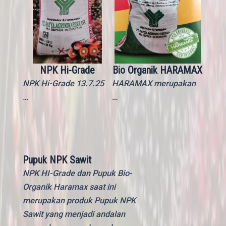
NPK Hi-Grade
Bio Organik HARAMAX
NPK Hi-Grade 13.7.25
HARAMAX merupakan
…
…
Pupuk NPK Sawit
NPK HI-Grade dan Pupuk Bio-
Organik Haramax saat ini
merupakan produk Pupuk NPK
Sawit yang menjadi andalan