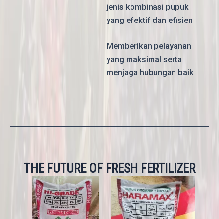
jenis kombinasi pupuk
yang efektif dan efisien
Memberikan pelayanan
yang maksimal serta
menjaga hubungan baik
THE FUTURE OF FRESH FERTILIZER