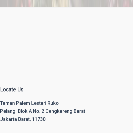
Locate Us
Taman Palem Lestari Ruko
Pelangi Blok A No. 2 Cengkareng Barat
Jakarta Barat, 11730.