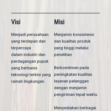
Visi
Misi
Menjadi perusahaan
Menjamin konsistensi
yang terdepan dan
dan kualitas produk
terpercaya
yang tinggi melalui
dalam industri dan
penelitian
perdagangan pupuk
Berkomitmen pada
yang berbasis
peningkatan kualitas
teknologi terkini yang
layanan pelanggan
ramah lingkungan.
dengan menjamin
pengiriman tepat waktu.
Menyediakan berbagai